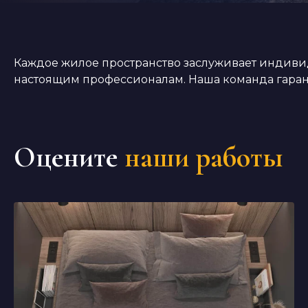
Каждое жилое пространство заслуживает индивид
настоящим профессионалам. Наша команда гарант
Оцените
наши работы