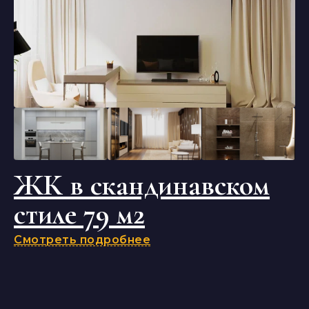
ЖК в скандинавском
стиле 79 м2
Смотреть подробнее