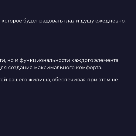
которое будет радовать глаз и душу ежедневно.
ти, но и функциональности каждого элемента
для создания максимального комфорта.
ей вашего жилища, обеспечивая при этом не