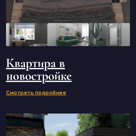
Квартира в
новостройке
Смотреть подробнее