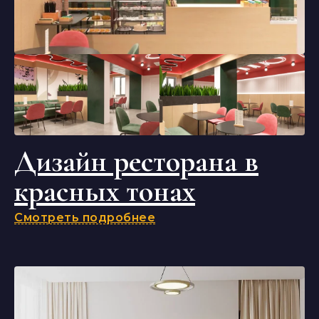
Дизайн ресторана в
красных тонах
Смотреть подробнее