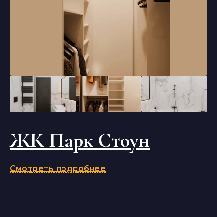
ЖК Парк Стоун
Смотреть подробнее