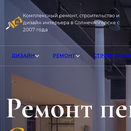
Комплексный ремонт, строительство и
дизайн интерьера в Солнечногорске с
2007 года
ДИЗАЙН
РЕМОНТ
СТРОИТЕЛЬС
Ремонт пе