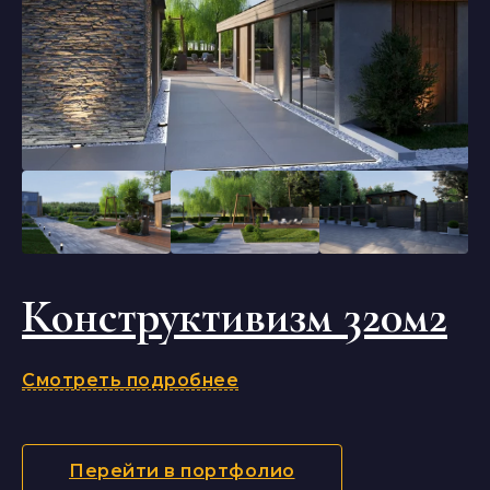
Конструктивизм 320м2
Смотреть подробнее
Перейти в портфолио