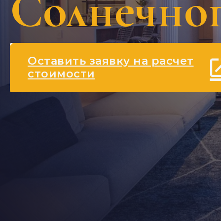
Солнечно
Оставить заявку на расчет
стоимости