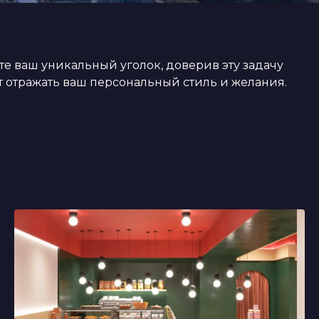
 ваш уникальный уголок, доверив эту задачу
 отражать ваш персональный стиль и желания.