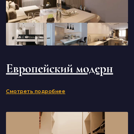
Европейский модерн
Смотреть подробнее