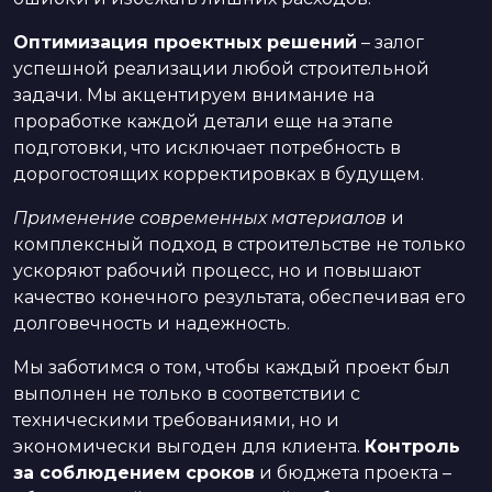
Оптимизация проектных решений
– залог
успешной реализации любой строительной
задачи. Мы акцентируем внимание на
проработке каждой детали еще на этапе
подготовки, что исключает потребность в
дорогостоящих корректировках в будущем.
Применение современных материалов
и
комплексный подход в строительстве не только
ускоряют рабочий процесс, но и повышают
качество конечного результата, обеспечивая его
долговечность и надежность.
Мы заботимся о том, чтобы каждый проект был
выполнен не только в соответствии с
техническими требованиями, но и
экономически выгоден для клиента.
Контроль
за соблюдением сроков
и бюджета проекта –