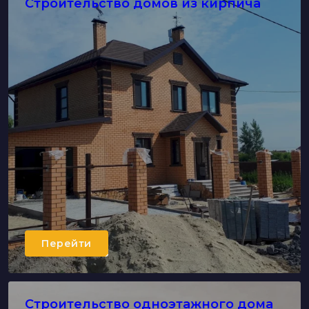
Строительство домов из кирпича
Перейти
Строительство одноэтажного дома