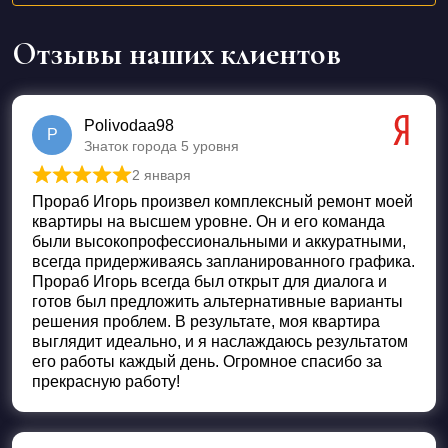
Отзывы наших клиентов
Polivodaa98
P
Знаток города 5 уровня
2 января
Оценка
5
из 5
Прораб Игорь произвел комплексный ремонт моей
квартиры на высшем уровне. Он и его команда
были высокопрофессиональными и аккуратными,
всегда придерживаясь запланированного графика.
Прораб Игорь всегда был открыт для диалога и
готов был предложить альтернативные варианты
решения проблем. В результате, моя квартира
выглядит идеально, и я наслаждаюсь результатом
его работы каждый день. Огромное спасибо за
прекрасную работу!