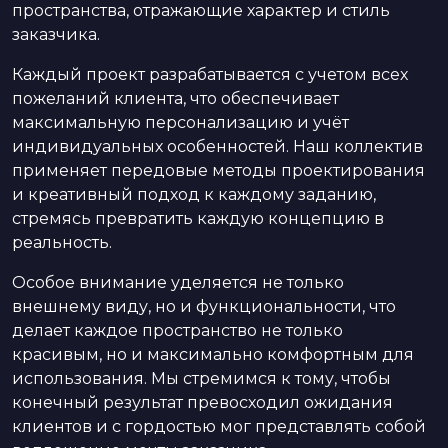
пространства, отражающие характер и стиль
заказчика.
Каждый проект разрабатывается с учетом всех
пожеланий клиента, что обеспечивает
максимальную персонализацию и учёт
индивидуальных особенностей. Наш коллектив
применяет передовые методы проектирования
и креативный подход к каждому заданию,
стремясь превратить каждую концепцию в
реальность.
Особое внимание уделяется не только
внешнему виду, но и функциональности, что
делает каждое пространство не только
красивым, но и максимально комфортным для
использования. Мы стремимся к тому, чтобы
конечный результат превосходил ожидания
клиентов и с гордостью мог представлять собой