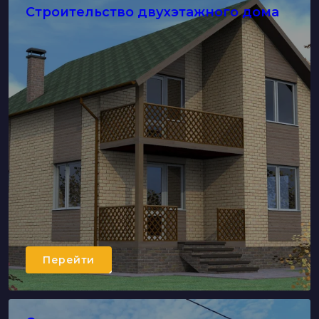
Строительство двухэтажного дома
Перейти