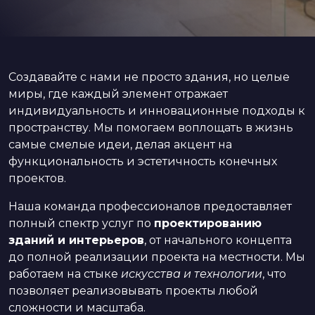
Создавайте с нами не просто здания, но целые
миры, где каждый элемент отражает
индивидуальность и инновационные подходы к
пространству. Мы помогаем воплощать в жизнь
самые смелые идеи, делая акцент на
функциональность и эстетичность конечных
проектов.
Наша команда профессионалов предоставляет
полный спектр услуг по
проектированию
зданий и интерьеров
, от начального концепта
до полной реализации проекта на местности. Мы
работаем на стыке
искусства и технологии
, что
позволяет реализовывать проекты любой
сложности и масштаба.