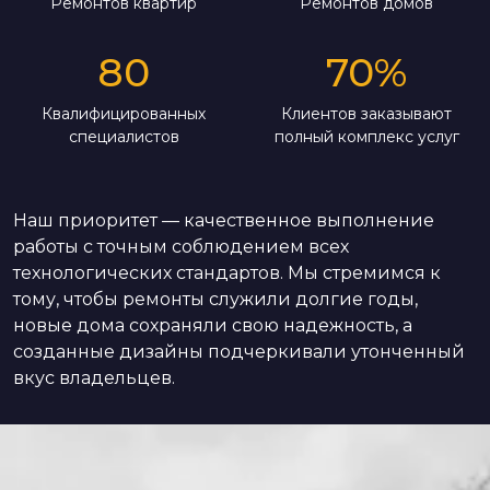
Ремонтов квартир
Ремонтов домов
80
70
%
Квалифицированных
Клиентов заказывают
специалистов
полный комплекс услуг
Наш приоритет — качественное выполнение
работы с точным соблюдением всех
технологических стандартов. Мы стремимся к
тому, чтобы ремонты служили долгие годы,
новые дома сохраняли свою надежность, а
созданные дизайны подчеркивали утонченный
вкус владельцев.