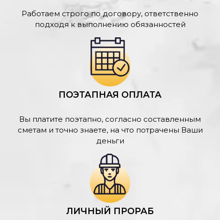
Работаем строго по договору, ответственно
подходя к выполнению обязанностей
ПОЭТАПНАЯ ОПЛАТА
Вы платите поэтапно, согласно составленным
сметам и точно знаете, на что потрачены Ваши
деньги
ЛИЧНЫЙ ПРОРАБ