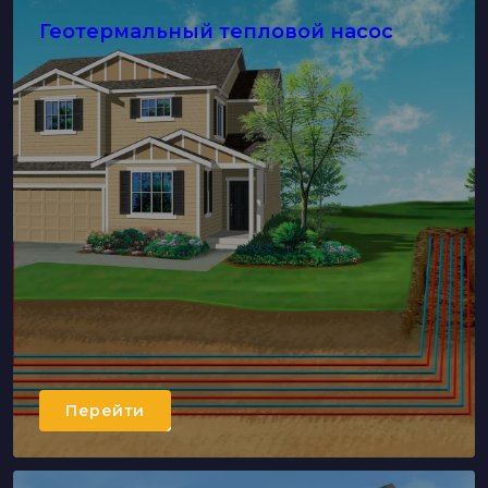
Геотермальный тепловой насос
Перейти