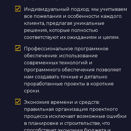
Индивидуальный подход: мы учитываем
все пожелания и особенности каждого
клиента, предлагая уникальные
решения, которые полностью
соответствуют их ожиданиям и целям.
Профессиональное программное
обеспечение: использование
современных технологий и
программного обеспечения позволяет
нам создавать точные и детально
проработанные проекты в короткие
сроки.
Экономия времени и средств:
правильная организация проектного
процесса исключает возможные ошибки
в планировке и строительстве, что
способствует экономии бюджета и