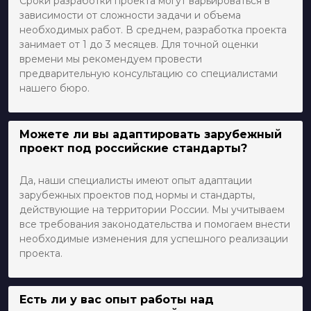
Сроки разработки проекта могут варьироваться в
зависимости от сложности задачи и объема
необходимых работ. В среднем, разработка проекта
занимает от 1 до 3 месяцев. Для точной оценки
времени мы рекомендуем провести
предварительную консультацию со специалистами
нашего бюро.
Можете ли вы адаптировать зарубежный
проект под российские стандарты?
Да, наши специалисты имеют опыт адаптации
зарубежных проектов под нормы и стандарты,
действующие на территории России. Мы учитываем
все требования законодательства и помогаем внести
необходимые изменения для успешного реализации
проекта.
Есть ли у вас опыт работы над