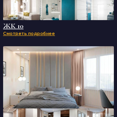
ЖК 10
Смотреть подробнее