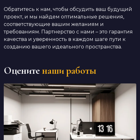
Обратитесь к нам, чтобы обсудить ваш будущий
проект, и мы найдем оптимальные решения,
соответствующие вашим желаниям и
требованиям. Партнерство с нами – это гарантия
качества и уверенность в каждом шаге пути к
созданию вашего идеального пространства.
Оцените
наши работы