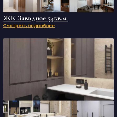
ЖК Завидное 54кв.м.
Смотреть подробнее