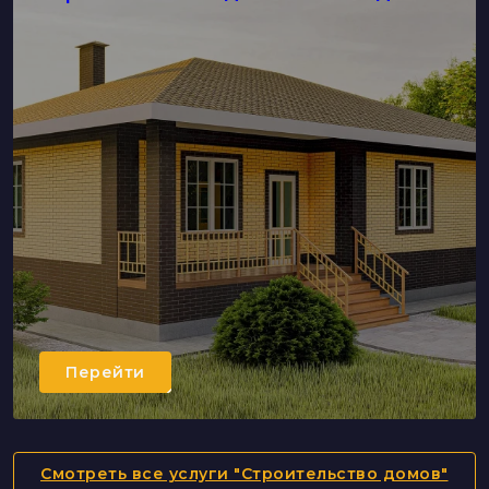
Перейти
Смотреть все услуги "Строительство домов"