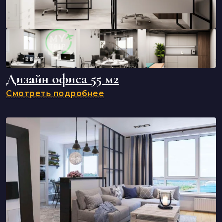
Дизайн офиса 55 м2
Смотреть подробнее