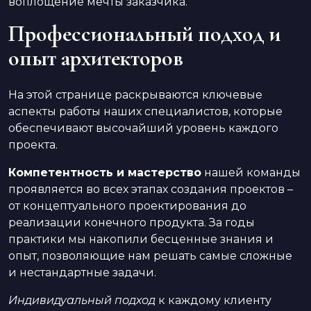
воплощение мечты заказчика.
Профессиональный подход и
опыт архитекторов
На этой странице раскрываются ключевые
аспекты работы наших специалистов, которые
обеспечивают высочайший уровень каждого
проекта.
Компетентность и мастерство
нашей команды
проявляется во всех этапах создания проектов –
от концептуального проектирования до
реализации конечного продукта. За годы
практики мы накопили бесценные знания и
опыт, позволяющие нам решать самые сложные
и нестандартные задачи.
Индивидуальный подход
к каждому клиенту