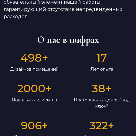
обязательный элемент нашей работы,
гарантирующий отсутствие непредвиденных
расходов.
О нас в цифрах
498
+
17
Дизайнов помещений
Лет опыта
2000
+
38
+
Довольных клиентов
Построенных домов “под
ключ”
906
+
322
+