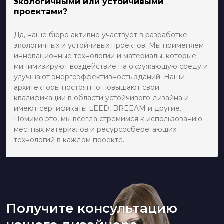
экологичными или устойчивыми
проектами?
Да, наше бюро активно участвует в разработке
экологичных и устойчивых проектов. Мы применяем
инновационные технологии и материалы, которые
минимизируют воздействие на окружающую среду и
улучшают энергоэффективность зданий. Наши
архитекторы постоянно повышают свои
квалификации в области устойчивого дизайна и
имеют сертификаты LEED, BREEAM и другие.
Помимо это, мы всегда стремимся к использованию
местных материалов и ресурсосберегающих
технологий в каждом проекте.
Получите консультацию