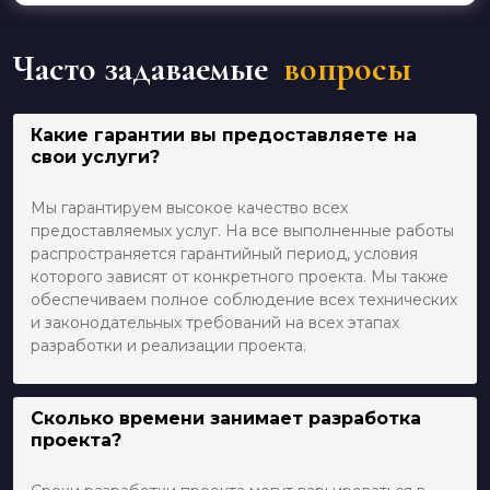
Часто задаваемые
вопросы
Какие гарантии вы предоставляете на
свои услуги?
Мы гарантируем высокое качество всех
предоставляемых услуг. На все выполненные работы
распространяется гарантийный период, условия
которого зависят от конкретного проекта. Мы также
обеспечиваем полное соблюдение всех технических
и законодательных требований на всех этапах
разработки и реализации проекта.
Сколько времени занимает разработка
проекта?