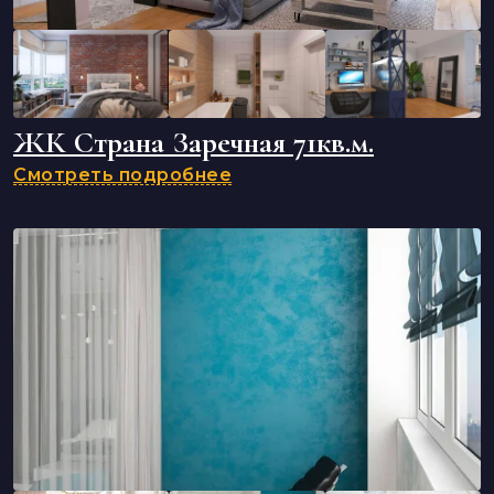
ЖК Страна Заречная 71кв.м.
Смотреть подробнее