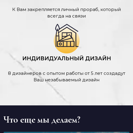
К Вам закрепляется личный прораб, который
всегда на связи
ИНДИВИДУАЛЬНЫЙ ДИЗАЙН
8 дизайнеров с опытом работы от 5 лет создадут
Ваш незабываемый дизайн
Что еще мы делаем?