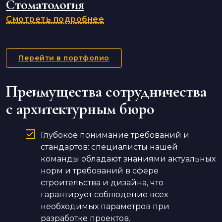
Стоматология
Смотреть подробнее
Перейти в портфолио
Преимущества сотрудничества
с архитектурным бюро
Глубокое понимание требований и
стандартов: специалисты нашей
команды обладают знаниями актуальных
норм и требований в сфере
строительства и дизайна, что
гарантирует соблюдение всех
необходимых параметров при
разработке проектов.