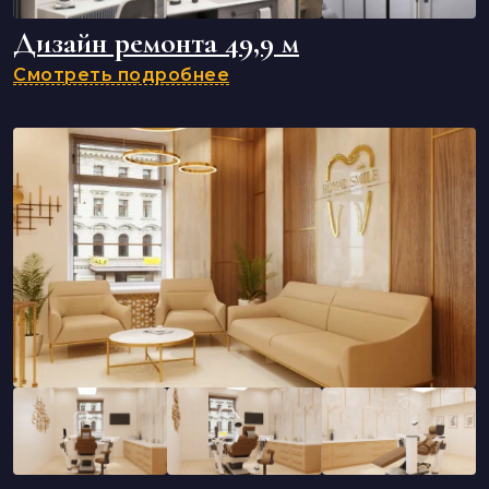
Дизайн ремонта 49,9 м
Смотреть подробнее