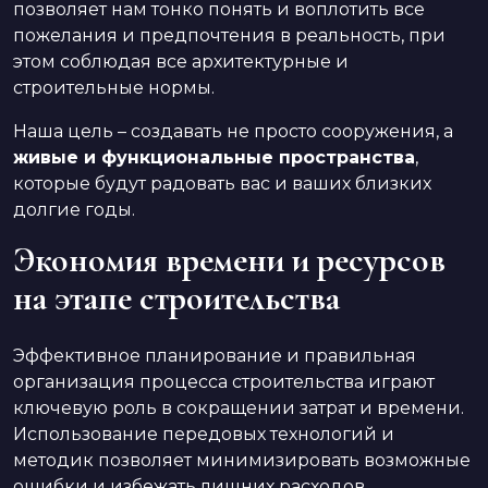
позволяет нам тонко понять и воплотить все
пожелания и предпочтения в реальность, при
этом соблюдая все архитектурные и
строительные нормы.
Наша цель – создавать не просто сооружения, а
живые и функциональные пространства
,
которые будут радовать вас и ваших близких
долгие годы.
Экономия времени и ресурсов
на этапе строительства
Эффективное планирование и правильная
организация процесса строительства играют
ключевую роль в сокращении затрат и времени.
Использование передовых технологий и
методик позволяет минимизировать возможные
ошибки и избежать лишних расходов.