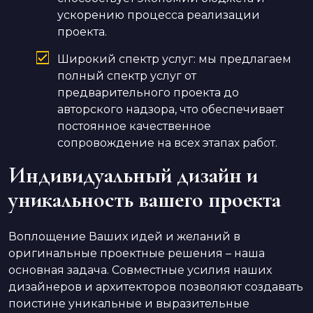
ускорению процесса реализации
проекта.
Широкий спектр услуг: мы предлагаем
полный спектр услуг от
предварительного проекта до
авторского надзора, что обеспечивает
постоянное качественное
сопровождение на всех этапах работ.
Индивидуальный дизайн и
уникальность вашего проекта
Воплощение Ваших идей и желаний в
оригинальные проектные решения – наша
основная задача. Совместные усилия наших
дизайнеров и архитекторов позволяют создавать
поистине уникальные и выразительные