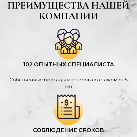
ПРЕИМУЩЕСТВА НАШЕЙ
КОМПАНИИ
102 ОПЫТНЫХ СПЕЦИАЛИСТА
Собственные бригады мастеров со стажем от 5
лет
СОБЛЮДЕНИЕ СРОКОВ