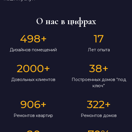
О нас в цифрах
498
+
17
Дизайнов помещений
Лет опыта
2000
+
38
+
Довольных клиентов
Построенных домов “под
ключ”
906
+
322
+
Ремонтов квартир
Ремонтов домов