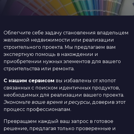
Облегчите себе задачу становления владельцем
желаемой недвижимости или реализации
строительного проекта. Мы предлагаем вам
экспертную помощь в нахождении и
приобретении нужных элементов для вашего
строительства или ремонта.
С нашим сервисом
вы избавлены от хлопот
связанных с поиском идентичных продуктов,
необходимых для реализации вашего проекта.
Экономьте ваше время и ресурсы
, доверив этот
процесс профессионалам.
Превращаем каждый ваш запрос в готовое
решение, предлагая только проверенные и