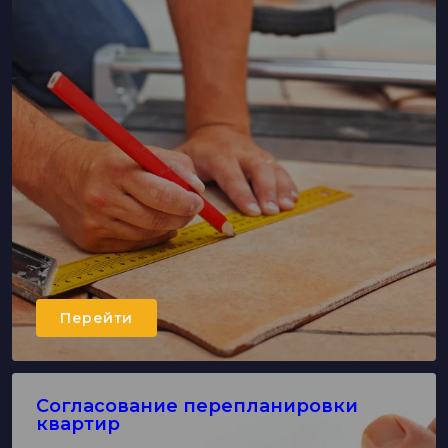
Перейти
Согласование перепланировки
квартир