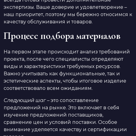
экспертизы. Ваше доверие и удовлетворение –
наш приоритет, поэтому мы бережно относимся к
качеству обслуживания и товаров.
Процесс подбора материалов
На первом этапе происходит анализ требований
проекта, после чего специалисты определяют
виды и характеристики требуемых ресурсов.
Важно учитывать как функциональные, так и
эстетические аспекты, чтобы итоговое изделие
соответствовало всем ожиданиям.
Следующий шаг
– это сопоставление
предложений на рынке. Это включает в себя
изучение предложений поставщиков,
сравнение цен и условий поставки. Особое
внимание уделяется качеству и сертификации