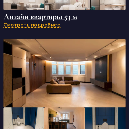
Дизайн квартиры 53 м
Смотреть подробнее