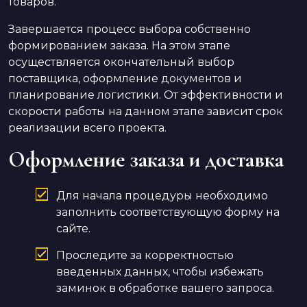
товаров.
Завершается процесс выбора собственно
формированием заказа. На этом этапе
осуществляется окончательный выбор
поставщика, оформление документов и
планирование логистики. От эффективности и
скорости работы на данном этапе зависит срок
реализации всего проекта.
Оформление заказа и доставка
Для начала процедуры необходимо
заполнить соответствующую форму на
сайте.
Проследите за корректностью
введенных данных, чтобы избежать
заминок в обработке вашего запроса.