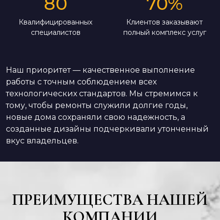
80
70
%
Квалифицированных
Клиентов заказывают
специалистов
полный комплекс услуг
Наш приоритет — качественное выполнение
работы с точным соблюдением всех
технологических стандартов. Мы стремимся к
тому, чтобы ремонты служили долгие годы,
новые дома сохраняли свою надежность, а
созданные дизайны подчеркивали утонченный
вкус владельцев.
ПРЕИМУЩЕСТВА НАШЕЙ
КОМПАНИИ