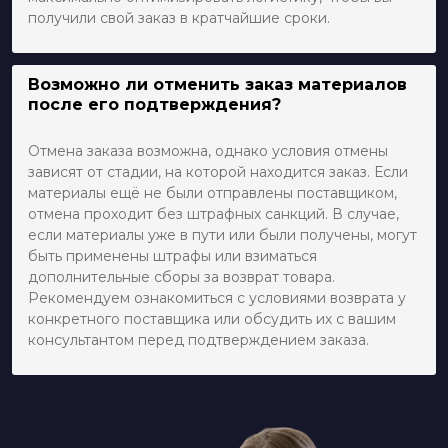
получили свой заказ в кратчайшие сроки.
Возможно ли отменить заказ материалов
после его подтверждения?
Отмена заказа возможна, однако условия отмены
зависят от стадии, на которой находится заказ. Если
материалы ещё не были отправлены поставщиком,
отмена проходит без штрафных санкций. В случае,
если материалы уже в пути или были получены, могут
быть применены штрафы или взиматься
дополнительные сборы за возврат товара.
Рекомендуем ознакомиться с условиями возврата у
конкретного поставщика или обсудить их с вашим
консультантом перед подтверждением заказа.