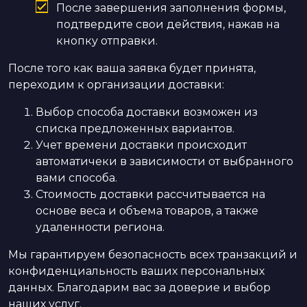
После завершения заполнения формы,
подтвердите свои действия, нажав на
кнопку отправки.
После того как ваша заявка будет принята,
переходим к организации доставки:
Выбор способа доставки возможен из
списка предложенных вариантов.
Учет времени доставки происходит
автоматичеки в зависимости от выбранного
вами способа.
Стоимость доставки рассчитывается на
основе веса и объема товаров, а также
удаленности региона.
Мы гарантируем безопасность всех транзакций и
конфиденциальность ваших персональных
данных. Благодарим вас за доверие и выбор
наших услуг.