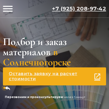
+7 (925) 208-97-42
Подбор и заказ
материалов
в
Солнечногорске
Оставить заявку на расчет
стоимости
Перезвоним и проконсультируем
через 5 минут