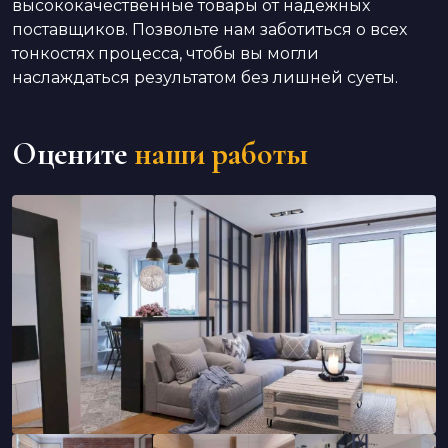
высококачественные товары от надежных
поставщиков. Позвольте нам заботиться о всех
тонкостях процесса, чтобы вы могли
наслаждаться результатом без лишней суеты.
Оцените
наши работы