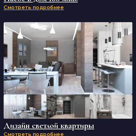
Смотреть подробнее
Дизайн светлой квартиры
Смотреть подробнее