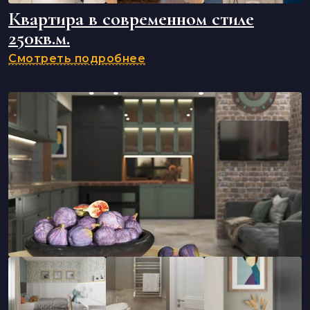
Квартира в современном стиле
250кв.м.
Смотреть подробнее