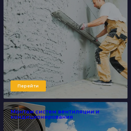
Перейти
Mонтаж систем вентиляции и
кондиционирования