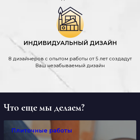
ИНДИВИДУАЛЬНЫЙ ДИЗАЙН
8 дизайнеров с опытом работы от 5 лет создадут
Ваш незабываемый дизайн
Что еще мы делаем?
Плиточные работы