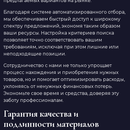
предлагаемых вариантов на рынке.
Благодаря системе автоматизированного отбора,
мы обеспечиваем быстрый доступ к широкому
спектру предложений, экономя таким образом
ваши ресурсы. Настройка критериев поиска
позволяет точно соответствовать вашим
требованиям, исключая при этом лишние или
неподходящие позиции.
Сотрудничество с нами не только упрощает
процесс нахождения и приобретения нужных
товаров, но и помогает оптимизировать расходы,
уклоняясь от ненужных финансовых потерь.
Экономьте свое время и средства, доверяя эту
заботу профессионалам.
Гарантия качества и
подлинности материалов