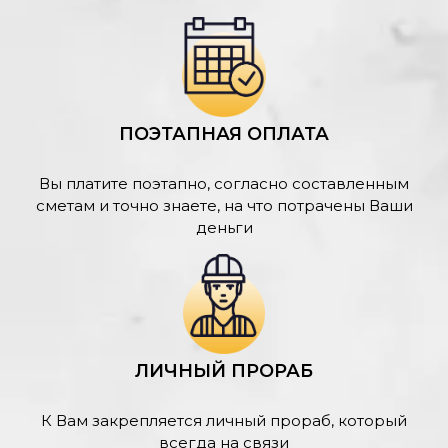
ПОЭТАПНАЯ ОПЛАТА
Вы платите поэтапно, согласно составленным
сметам и точно знаете, на что потрачены Ваши
деньги
ЛИЧНЫЙ ПРОРАБ
К Вам закрепляется личный прораб, который
всегда на связи