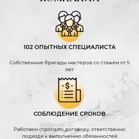
102 ОПЫТНЫХ СПЕЦИАЛИСТА
Собственные бригады мастеров со стажем от 5
лет
СОБЛЮДЕНИЕ СРОКОВ
Работаем строго по договору, ответственно
подходя к выполнению обязанностей