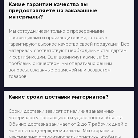
Какие гарантии качества вы
предоставляете на заказанные
материалы?
Мы сотрудничаем только с проверенными
поставщиками и производителями, которые
гарантируют высокое качество своей продукции. Все
материалы соответствуют необходимым стандартам
и сертификации. Если возникнут какие-либо
проблемы с качеством, мы оперативно решим
вопросы, связанные с заменой или возвратом
товаров.
Какие сроки доставки материалов?
Сроки доставки зависят от наличия заказанных
материалов у поставщиков и удаленности объекта.
Обычно доставка занимает от 2 до 7 рабочих дней с
момента подтверждения заказа. Мы стараемся
максимально оптимизировать логистику, чтобы вы