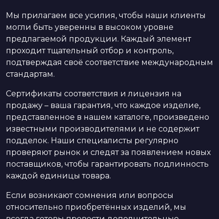
Мы прилагаем все усилия, чтобы наши клиенты
могли быть уверенны в высоком уровне
предлагаемой продукции. Каждый элемент
проходит тщательный отбор и контроль,
подтверждая своё соответствие международным
стандартам.
Сертификаты соответствия и лицензия на
продажу – ваша гарантия, что каждое изделие,
представленное в нашем каталоге, произведено
известными производителями и не содержит
подделок. Наши специалисты регулярно
проверяют рынок и следят за появлением новых
поставщиков, чтобы гарантировать подлинность
каждой единицы товара.
Если возникают сомнения или вопросы
относительно приобретённых изделий, мы
всегда готовы провести дополнительные