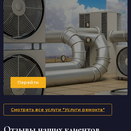
Перейти
Смотреть все услуги "Услуги ремонта"
Отзывы наших клиентов