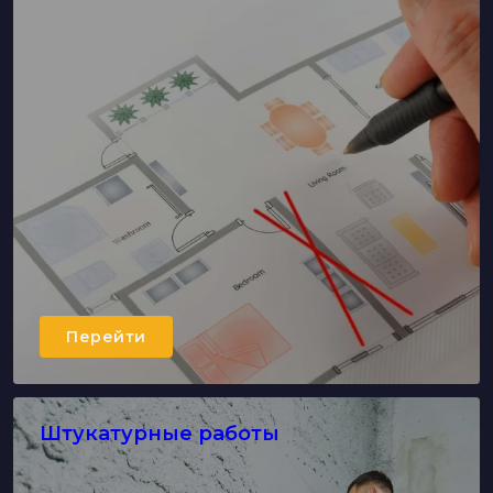
Перейти
Штукатурные работы