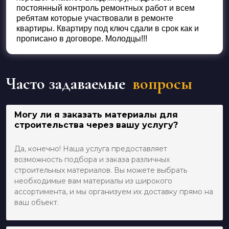
постоянный контроль ремонтных работ и всем
ребятам которые участвовали в ремонте
квартиры. Квартиру под ключ сдали в срок как и
прописано в договоре. Молодцы!!!
Часто задаваемые
вопросы
Могу ли я заказать материалы для
строительства через вашу услугу?
Да, конечно! Наша услуга предоставляет
возможность подбора и заказа различных
строительных материалов. Вы можете выбрать
необходимые вам материалы из широкого
ассортимента, и мы организуем их доставку прямо на
ваш объект.