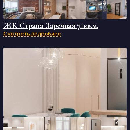
ЖК Страна Заречная 71кв.м.
Смотреть подробнее