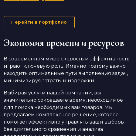
Перейти в портфолио
Экономия времени и ресурсов
В современном мире скорость и эффективность
играют ключевую роль. Именно поэтому важно
находить оптимальные пути выполнения задач,
минимизируя затраты и издержки.
Выбирая услуги нашей компании, вы
значительно сокращаете время, необходимое
для поиска необходимых вам товаров. Мы
предлагаем комплексное решение, которое
помогает эффективно управлять ваши выборы
без длительного сравнения и анализа