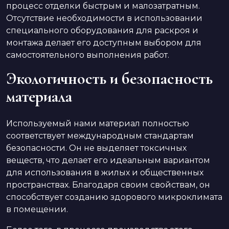
процесс отделки быстрым и малозатратным.
Отсутствие необходимости в использовании
специального оборудования для раскроя и
монтажа делает его доступным выбором для
самостоятельного выполнения работ.
Экологичность и безопасность
материала
Используемый нами материал полностью
соответствует международным стандартам
безопасности. Он не выделяет токсичных
веществ, что делает его идеальным вариантом
для использования в жилых и общественных
пространствах. Благодаря своим свойствам, он
способствует созданию здорового микроклимата
в помещении.