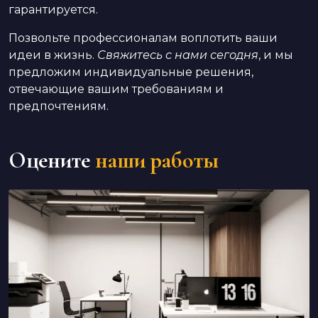
гарантируется.
Позвольте профессионалам воплотить ваши
идеи в жизнь.
Свяжитесь с нами сегодня
, и мы
предложим индивидуальные решения,
отвечающие вашим требованиям и
предпочтениям.
Оцените
наши работы