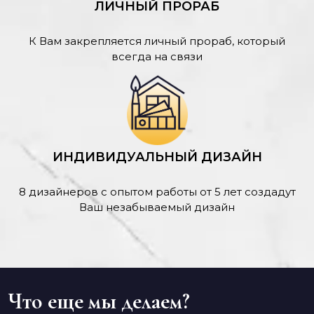
ЛИЧНЫЙ ПРОРАБ
К Вам закрепляется личный прораб, который
всегда на связи
ИНДИВИДУАЛЬНЫЙ ДИЗАЙН
8 дизайнеров с опытом работы от 5 лет создадут
Ваш незабываемый дизайн
Что еще мы делаем?