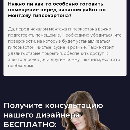
Нужно ли как-то особенно готовить
помещение перед началом работ по
монтажу гипсокартона?
Да, перед началом монтажа гипсокартона важно
подготовить помещение. Необходимо убедиться, что
поверхности, на которые будет устанавливаться
гипсокартон, чистые, сухие и ровные. Также стоит
удалить старые покрытия, обеспечить доступ к
электропроводке и другим коммуникациям, если это
необходимо.
Получите консультацию
нашего дизайнера
БЕСПЛАТНО: