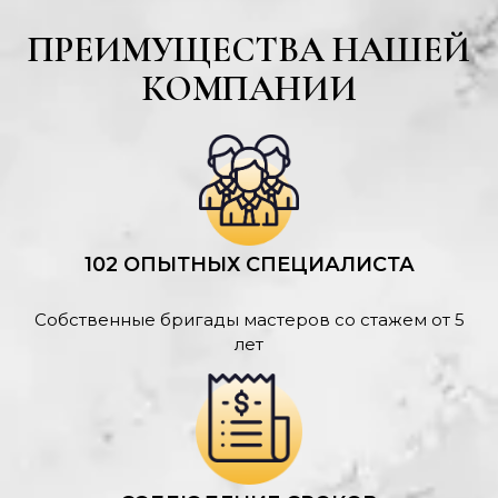
ПРЕИМУЩЕСТВА НАШЕЙ
КОМПАНИИ
102 ОПЫТНЫХ СПЕЦИАЛИСТА
Собственные бригады мастеров со стажем от 5
лет