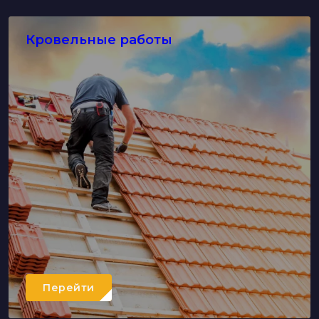
Кровельные работы
Перейти