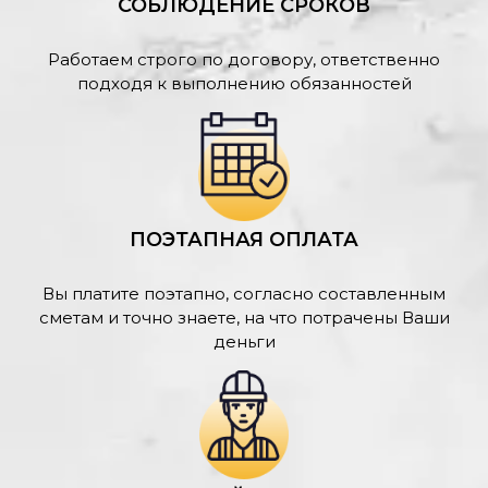
СОБЛЮДЕНИЕ СРОКОВ
Работаем строго по договору, ответственно
подходя к выполнению обязанностей
ПОЭТАПНАЯ ОПЛАТА
Вы платите поэтапно, согласно составленным
сметам и точно знаете, на что потрачены Ваши
деньги