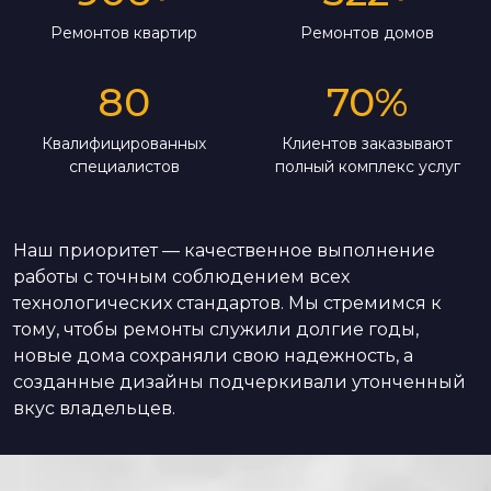
Ремонтов квартир
Ремонтов домов
80
70
%
Квалифицированных
Клиентов заказывают
специалистов
полный комплекс услуг
Наш приоритет — качественное выполнение
работы с точным соблюдением всех
технологических стандартов. Мы стремимся к
тому, чтобы ремонты служили долгие годы,
новые дома сохраняли свою надежность, а
созданные дизайны подчеркивали утонченный
вкус владельцев.