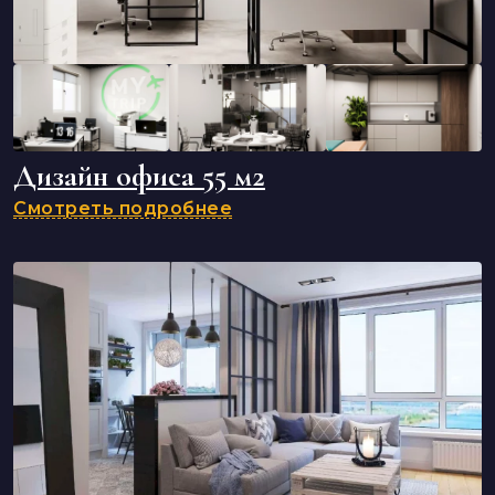
Дизайн офиса 55 м2
Смотреть подробнее