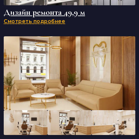
Дизайн ремонта 49,9 м
Смотреть подробнее