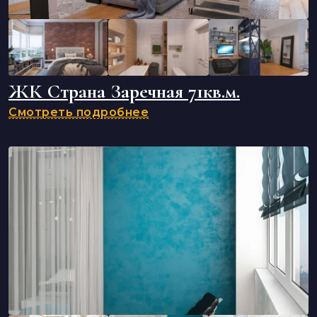
ЖК Страна Заречная 71кв.м.
Смотреть подробнее