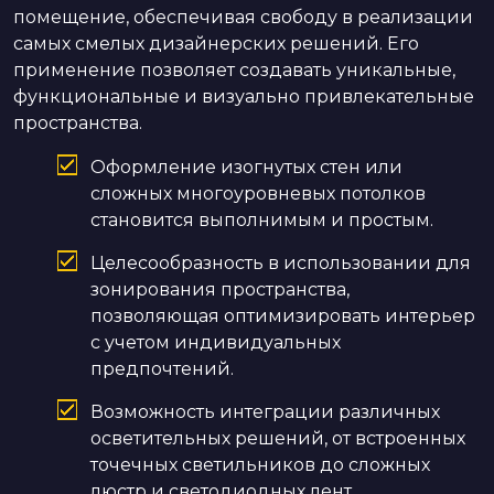
помещение, обеспечивая свободу в реализации
самых смелых дизайнерских решений. Его
применение позволяет создавать уникальные,
функциональные и визуально привлекательные
пространства.
Оформление изогнутых стен или
сложных многоуровневых потолков
становится выполнимым и простым.
Целесообразность в использовании для
зонирования пространства,
позволяющая оптимизировать интерьер
с учетом индивидуальных
предпочтений.
Возможность интеграции различных
осветительных решений, от встроенных
точечных светильников до сложных
люстр и светодиодных лент.