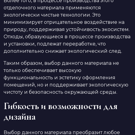
Более того, в процессе производства этого
отделочного материала применяются
экологически чистые технологии. Это
минимизирует отрицательное воздействие на
природу, поддерживая устойчивость экосистем.
Отходы, образующиеся в процессе производства
и установки, подлежат переработке, что
дополнительно снижает экологический след.
Таким образом, выбор данного материала не
только обеспечивает высокую
функциональность и эстетику оформления
помещений, но и поддерживает экологическую
чистоту и безопасность окружающей среды.
Гибкость и возможности для
дизайна
Выбор данного материала преобразит любое