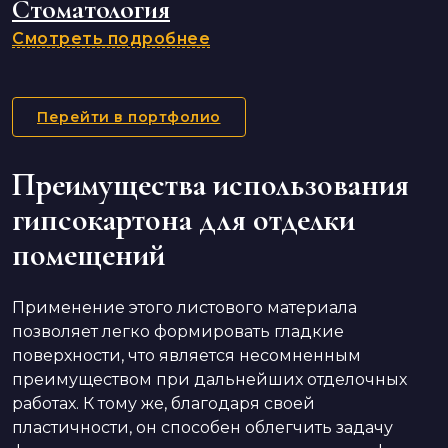
Стоматология
Смотреть подробнее
Перейти в портфолио
Преимущества использования
гипсокартона для отделки
помещений
Применение этого листового материала
позволяет легко формировать гладкие
поверхности, что является несомненным
преимуществом при дальнейших отделочных
работах. К тому же, благодаря своей
пластичности, он способен облегчить задачу