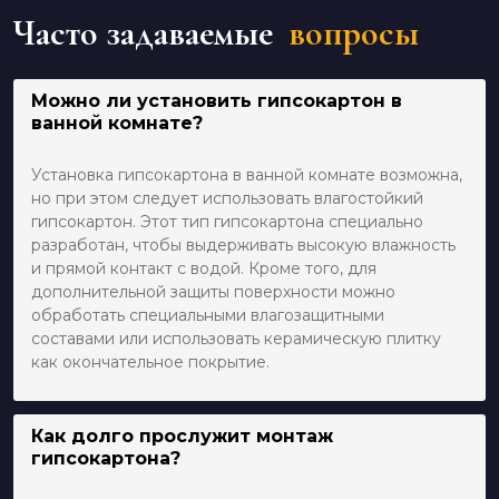
Часто задаваемые
вопросы
Можно ли установить гипсокартон в
ванной комнате?
Установка гипсокартона в ванной комнате возможна,
но при этом следует использовать влагостойкий
гипсокартон. Этот тип гипсокартона специально
разработан, чтобы выдерживать высокую влажность
и прямой контакт с водой. Кроме того, для
дополнительной защиты поверхности можно
обработать специальными влагозащитными
составами или использовать керамическую плитку
как окончательное покрытие.
Как долго прослужит монтаж
гипсокартона?