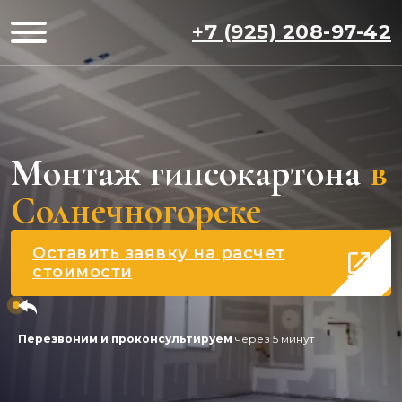
+7 (925) 208-97-42
Монтаж гипсокартона
в
Солнечногорске
Оставить заявку на расчет
стоимости
Перезвоним и проконсультируем
через 5 минут