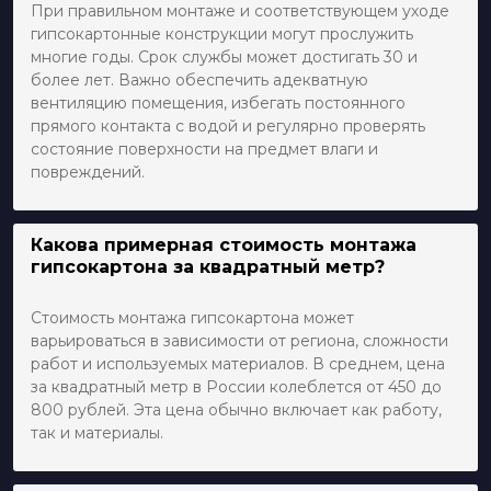
При правильном монтаже и соответствующем уходе
гипсокартонные конструкции могут прослужить
многие годы. Срок службы может достигать 30 и
более лет. Важно обеспечить адекватную
вентиляцию помещения, избегать постоянного
прямого контакта с водой и регулярно проверять
состояние поверхности на предмет влаги и
повреждений.
Какова примерная стоимость монтажа
гипсокартона за квадратный метр?
Стоимость монтажа гипсокартона может
варьироваться в зависимости от региона, сложности
работ и используемых материалов. В среднем, цена
за квадратный метр в России колеблется от 450 до
800 рублей. Эта цена обычно включает как работу,
так и материалы.