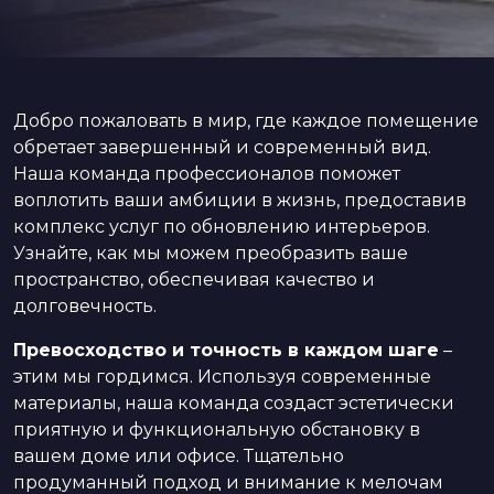
Добро пожаловать в мир, где каждое помещение
обретает завершенный и современный вид.
Наша команда профессионалов поможет
воплотить ваши амбиции в жизнь, предоставив
комплекс услуг по обновлению интерьеров.
Узнайте, как мы можем преобразить ваше
пространство, обеспечивая качество и
долговечность.
Превосходство и точность в каждом шаге
–
этим мы гордимся. Используя современные
материалы, наша команда создаст эстетически
приятную и функциональную обстановку в
вашем доме или офисе. Тщательно
продуманный подход и внимание к мелочам