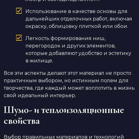
Использование в качестве основы для
дальнейших отделочных работ, включая
окраску, облицовку плиткой или обои.
Легкость формирования ниш,
перегородок и других элементов,
которые добавляют удобство и эстетику
в жилище.
Все эти аспекты делают этот материал не просто
практичным выбором, но истинным полем для
творчества, где каждый может воплотить в жизнь
свой идеальный интерьер.
Шумо- и теплоизоляционные
свойства
Выбор правильных материалов и технологий