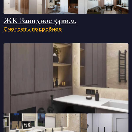
ЖК Завидное 54кв.м.
Смотреть подробнее