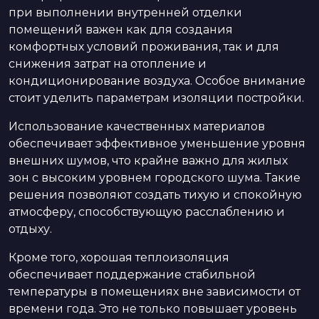
при выполнении внутренней отделки
помещений важен как для создания
комфортных условий проживания, так и для
снижения затрат на отопление и
кондиционирование воздуха. Особое внимание
стоит уделить параметрам изоляции постройки.
Использование качественных материалов
обеспечивает эффективное уменьшение уровня
внешних шумов, что крайне важно для жилых
зон с высоким уровнем городского шума. Такие
решения позволяют создать тихую и спокойную
атмосферу, способствующую расслаблению и
отдыху.
Кроме того, хорошая теплоизоляция
обеспечивает поддержание стабильной
температуры в помещениях вне зависимости от
времени года. Это не только повышает уровень