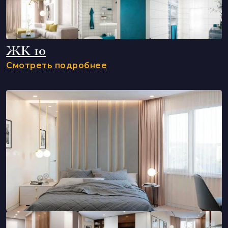
ЖК 10
Смотреть подробнее