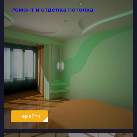
Ремонт и отделка потолка
Перейти