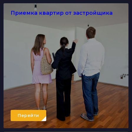
Приемка квартир от застройщика
Перейти