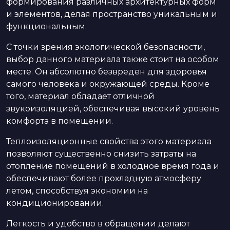
формирования различных архитектурных форм
и элементов, делая пространство уникальным и
функциональным.
С точки зрения экологической безопасности,
выбор данного материала также стоит на особом
месте. Он абсолютно безвреден для здоровья
самого человека и окружающей среды. Кроме
того, материал обладает отличной
звукоизоляцией, обеспечивая высокий уровень
комфорта в помещении.
Теплоизоляционные свойства этого материала
позволяют существенно снизить затраты на
отопление помещений в холодное время года и
обеспечивают более прохладную атмосферу
летом, способствуя экономии на
кондиционировании.
Легкость и удобство в обращении делают