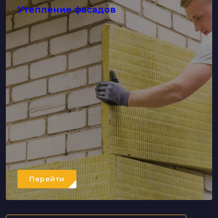
Утепление фасадов
Перейти