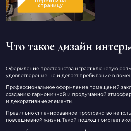
Перейти
на
страницу
Что такое дизайн интерь
Оформление пространства играет ключевую роль 
удовлетворение, но и делает пребывание в по
Профессиональное оформление помещений заключ
созданию гармоничной и продуманной атмосферы.
и декоративные элементы.
Правильно спланированное пространство не толь
повседневной жизни. Такой подход помогает эко